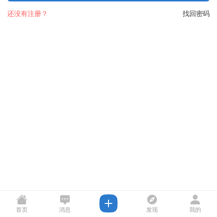
还没有注册？
找回密码
首页
消息
发现
我的