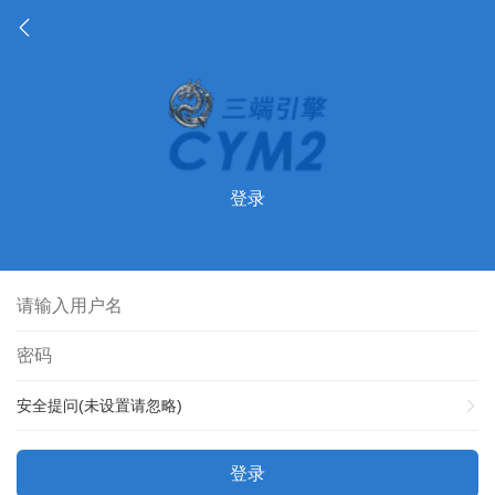
登录
安全提问(未设置请忽略)
登录